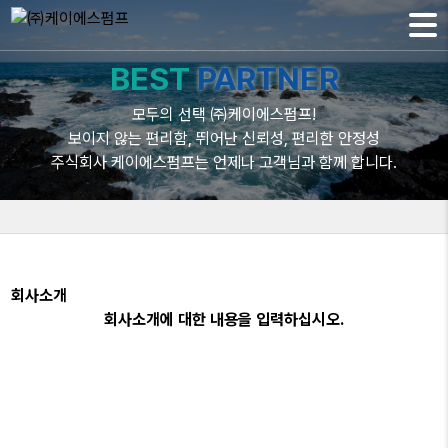
BEST
PARTNER
모두의 선택 ㈜케이에스펌프!
보이지 않는 편리함, 뛰어난 신뢰성, 편리한 안정성
주식회사 케이에스펌프는 언제나 고객님과 함께 합니다.
회사소개
회사소개에 대한 내용을 입력하십시오.