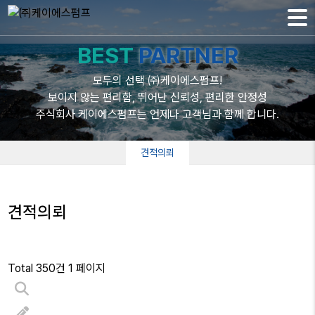
BEST
PARTNER
모두의 선택 ㈜케이에스펌프!
보이지 않는 편리함, 뛰어난 신뢰성, 편리한 안정성
주식회사 케이에스펌프는 언제나 고객님과 함께 합니다.
견적의뢰
견적의뢰
Total 350건
1 페이지