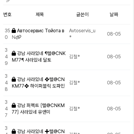
번호
제목
글쓴이
날짜
35
Автосервис Тойота в
Avtoservis_u
08-05
0
N
*
3
강남 사라있네 ¶텔@CNK
4
김철*
08-05
M77¶ 사라있네 달토
9
3
강남 사라있네 ❖텔@CN
4
김철*
08-05
KM77❖ 하이퍼블릭 도파민
8
3
강남 퍼펙트 〔텔@CNKM
4
김철*
08-05
77〕 사라있네 유앤미
7
3
강남 사라있네 ✚텔@CN